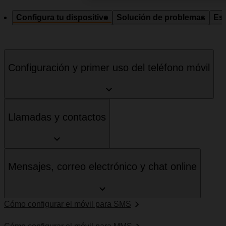
Configura tu dispositivo
Solución de problemas
Esp
Configuración y primer uso del teléfono móvil
Llamadas y contactos
Mensajes, correo electrónico y chat online
Cómo configurar el móvil para SMS