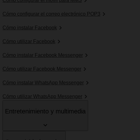
Cómo configurar el móvil para MMS
Cómo configurar el correo electrónico POP3
Cómo instalar Facebook
Cómo utilizar Facebook
Cómo instalar Facebook Messenger
Cómo utilizar Facebook Messenger
Cómo instalar WhatsApp Messenger
Cómo utilizar WhatsApp Messenger
Entretenimiento y multimedia