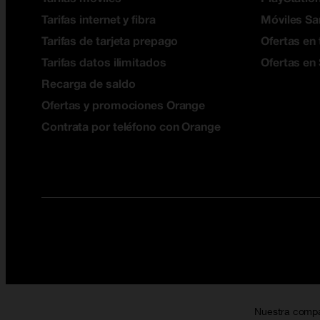
Tarifas internet y fibra
Móviles S
Tarifas de tarjeta prepago
Ofertas en 
Tarifas datos ilimitados
Ofertas en
Recarga de saldo
Ofertas y promociones Orange
Contrata por teléfono con Orange
Nuestra comp