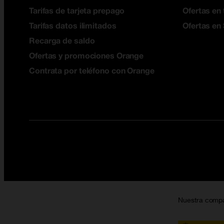
Tarifas de tarjeta prepago
Ofertas en 
Tarifas datos ilimitados
Ofertas en
Recarga de saldo
Ofertas y promociones Orange
Contrata por teléfono con Orange
Nuestra comp