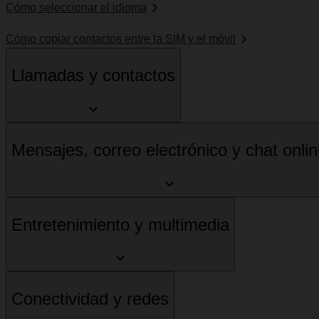
Cómo seleccionar el idioma
Cómo copiar contactos entre la SIM y el móvil
Llamadas y contactos
Mensajes, correo electrónico y chat onli
Entretenimiento y multimedia
Conectividad y redes