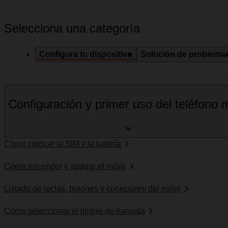
Selecciona una categoría
Configura tu dispositivo
Solución de problema
Configuración y primer uso del teléfono m
Cómo colocar la SIM y la batería
Cómo encender y apagar el móvil
Listado de teclas, botones y conectores del móvil
Cómo seleccionar el timbre de llamada