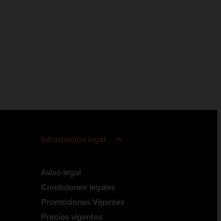
Información legal
Aviso legal
Condiciones legales
Promociones Vigentes
Precios vigentes