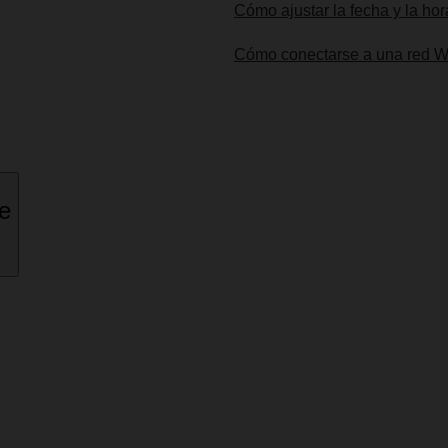
Cómo ajustar la fecha y la hor
Cómo conectarse a una red W
ne