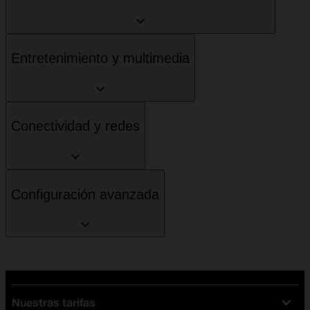
Entretenimiento y multimedia
Conectividad y redes
Configuración avanzada
Nuestras tarifas