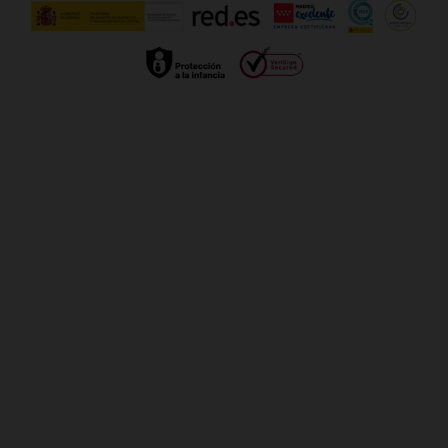
Gestionar UTIQ