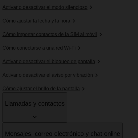
Activar o desactivar el modo silencioso
Cómo ajustar la fecha y la hora
Cómo importar contactos de la SIM al móvil
Cómo conectarse a una red Wi-Fi
Activar o desactivar el bloqueo de pantalla
Activar o desactivar el aviso por vibración
Cómo ajustar el brillo de la pantalla
Llamadas y contactos
Mensajes, correo electrónico y chat online