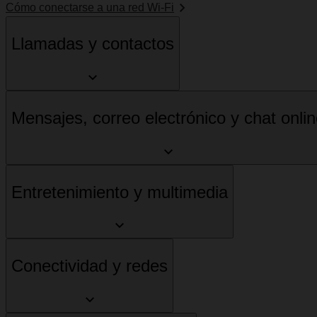
Cómo conectarse a una red Wi-Fi
Llamadas y contactos
Mensajes, correo electrónico y chat onli
Entretenimiento y multimedia
Conectividad y redes