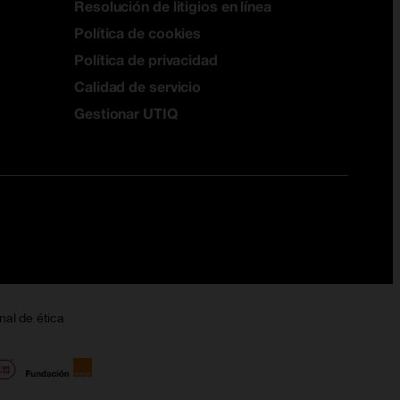
Resolución de litigios en línea
Política de cookies
Política de privacidad
Calidad de servicio
Gestionar UTIQ
nal de ética