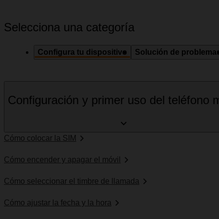
Selecciona una categoría
Configura tu dispositivo
Solución de problema
Configuración y primer uso del teléfono m
Cómo colocar la SIM
Cómo encender y apagar el móvil
Cómo seleccionar el timbre de llamada
Cómo ajustar la fecha y la hora