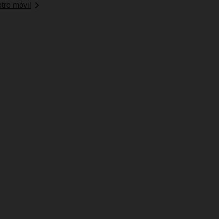
tro móvil