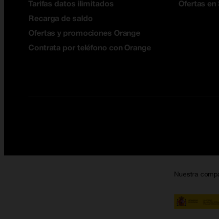
Tarifas datos ilimitados
Ofertas en
Recarga de saldo
Ofertas y promociones Orange
Contrata por teléfono con Orange
Nuestra comp