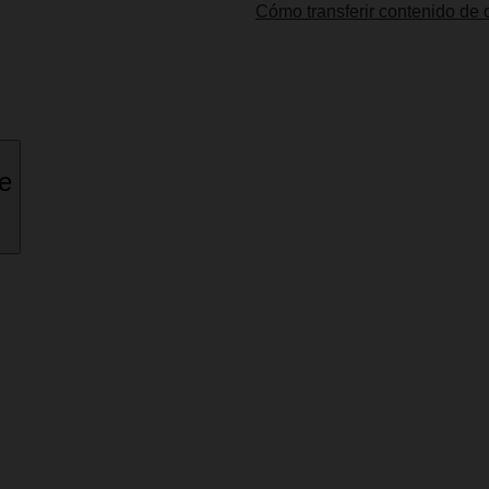
Cómo transferir contenido de o
ne