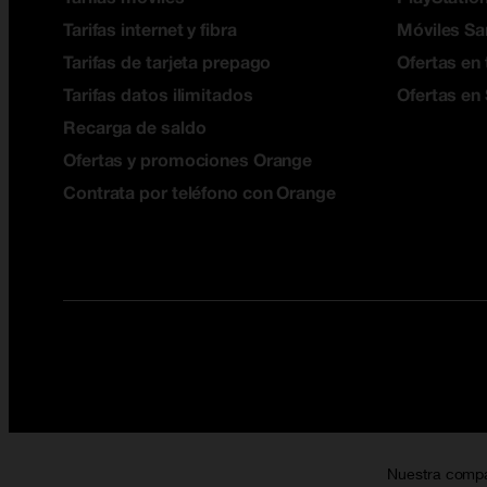
Tarifas internet y fibra
Móviles S
Tarifas de tarjeta prepago
Ofertas en 
Tarifas datos ilimitados
Ofertas en
Recarga de saldo
Ofertas y promociones Orange
Contrata por teléfono con Orange
Nuestra comp