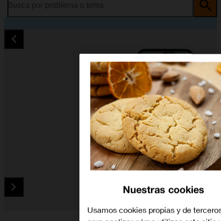
Busca por problema o tema
Nuestras cookies
Usamos cookies propias y de tercero
Diapositiva 1 de 5. Motorola razr 60 Ultra - Black - imagen 1