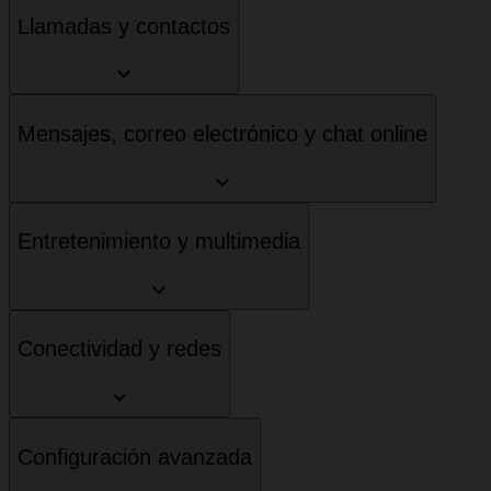
Llamadas y contactos
Mensajes, correo electrónico y chat online
Entretenimiento y multimedia
Conectividad y redes
Configuración avanzada