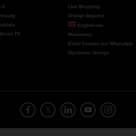
 5
Live Shopping
amsung
Orange Seguros
tablets
English site
 Smart TV
Metaverso
Evitar fraudes por WhatsApp
Opiniones Orange