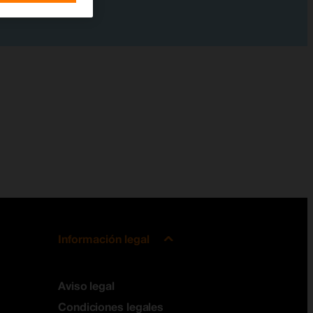
Información legal
Aviso legal
Condiciones legales