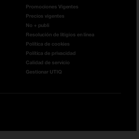
Promociones Vigentes
Precios vigentes
No + publi
Resolución de litigios en línea
Política de cookies
Política de privacidad
Calidad de servicio
Gestionar UTIQ