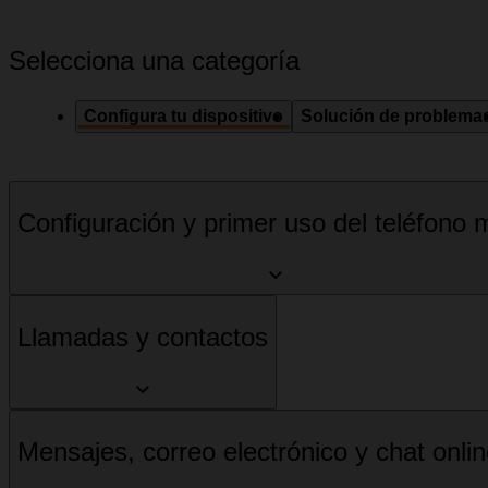
Selecciona una categoría
Configura tu dispositivo
Solución de problema
Configuración y primer uso del teléfono m
Llamadas y contactos
Mensajes, correo electrónico y chat onli