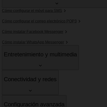
Cómo configurar el móvil para SMS
Cómo configurar el correo electrónico POP3
Cómo instalar Facebook Messenger
Cómo instalar WhatsApp Messenger
Entretenimiento y multimedia
Conectividad y redes
Configuración avanzada