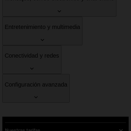
Entretenimiento y multimedia
Conectividad y redes
Configuración avanzada
Nuestras tarifas