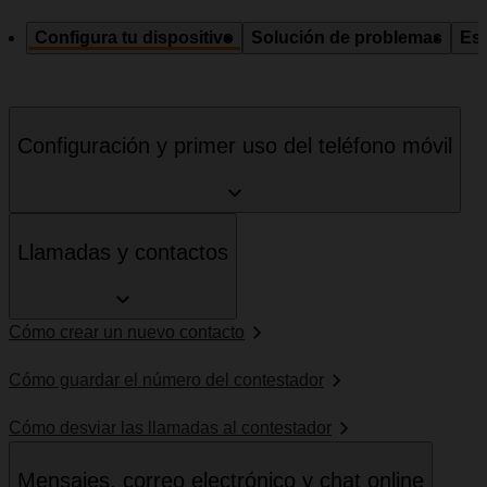
Configura tu dispositivo
Solución de problemas
Esp
Configuración y primer uso del teléfono móvil
Llamadas y contactos
Cómo crear un nuevo contacto
Cómo guardar el número del contestador
Cómo desviar las llamadas al contestador
Mensajes, correo electrónico y chat online