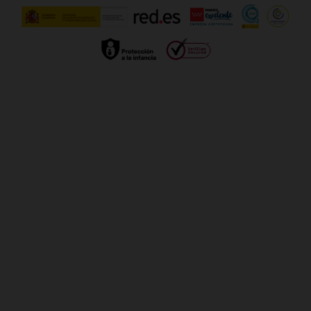
Gestionar UTIQ