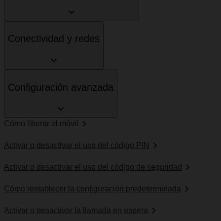
Conectividad y redes
Configuración avanzada
Cómo liberar el móvil
Activar o desactivar el uso del código PIN
Activar o desactivar el uso del código de seguridad
Cómo restablecer la configuración predeterminada
Activar o desactivar la llamada en espera