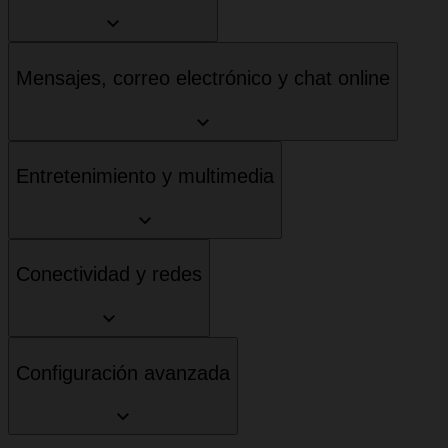
Mensajes, correo electrónico y chat online
Entretenimiento y multimedia
Conectividad y redes
Configuración avanzada