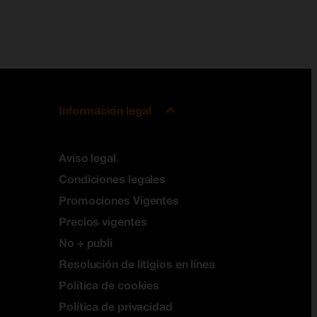
Información legal
Aviso legal
Condiciones legales
Promociones Vigentes
Precios vigentes
No + publi
Resolución de litigios en línea
Política de cookies
Política de privacidad