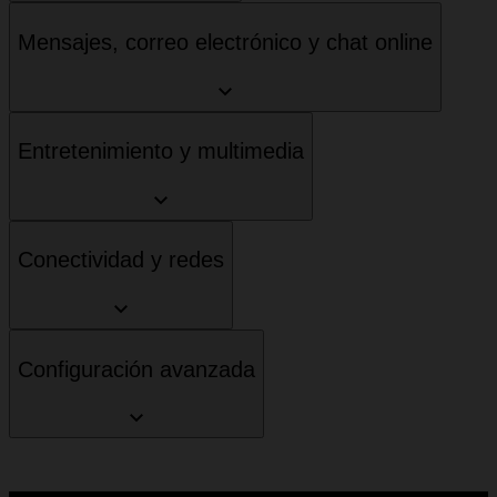
Mensajes, correo electrónico y chat online
Entretenimiento y multimedia
Conectividad y redes
Configuración avanzada