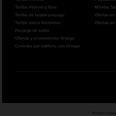
Tarifas internet y fibra
Móviles S
Tarifas de tarjeta prepago
Ofertas en 
Tarifas datos ilimitados
Ofertas en
Recarga de saldo
Ofertas y promociones Orange
Contrata por teléfono con Orange
Nuestra comp