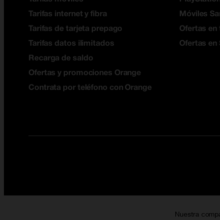
Tarifas internet y fibra
Móviles S
Tarifas de tarjeta prepago
Ofertas en 
Tarifas datos ilimitados
Ofertas en
Recarga de saldo
Ofertas y promociones Orange
Contrata por teléfono con Orange
Nuestra comp