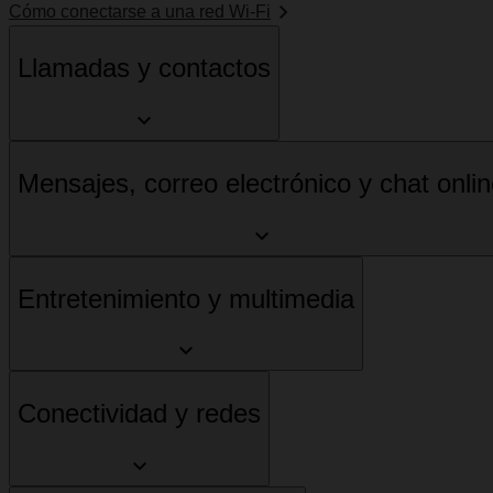
Cómo conectarse a una red Wi-Fi
Llamadas y contactos
Mensajes, correo electrónico y chat onli
Entretenimiento y multimedia
Conectividad y redes