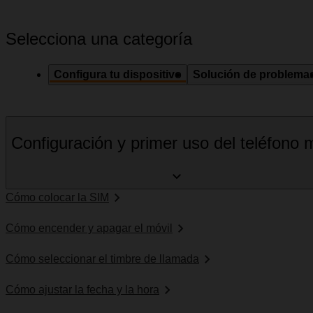
Selecciona una categoría
Configura tu dispositivo
Solución de problema
Configuración y primer uso del teléfono m
Cómo colocar la SIM
Cómo encender y apagar el móvil
Cómo seleccionar el timbre de llamada
Cómo ajustar la fecha y la hora