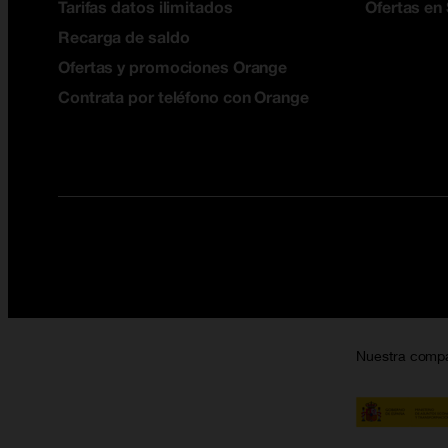
Tarifas datos ilimitados
Ofertas en
Recarga de saldo
Ofertas y promociones Orange
Contrata por teléfono con Orange
Nuestra comp