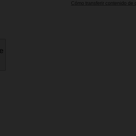
Cómo transferir contenido de o
ne