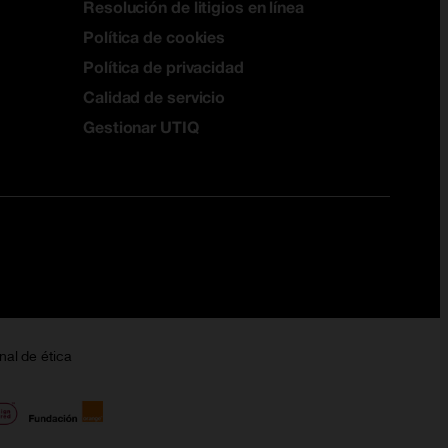
Resolución de litigios en línea
Política de cookies
Política de privacidad
Calidad de servicio
Gestionar UTIQ
nal de ética