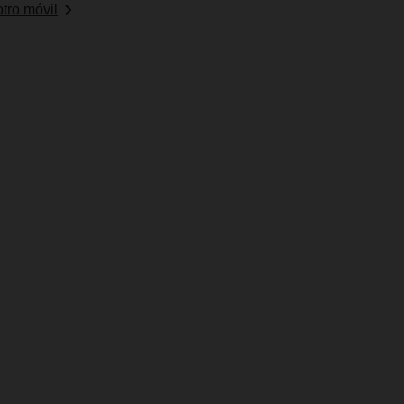
tro móvil