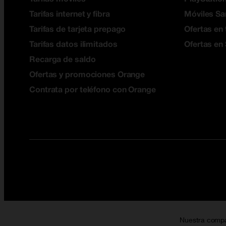
Tarifas internet y fibra
Móviles S
Tarifas de tarjeta prepago
Ofertas en 
Tarifas datos ilimitados
Ofertas en
Recarga de saldo
Ofertas y promociones Orange
Contrata por teléfono con Orange
Nuestra comp