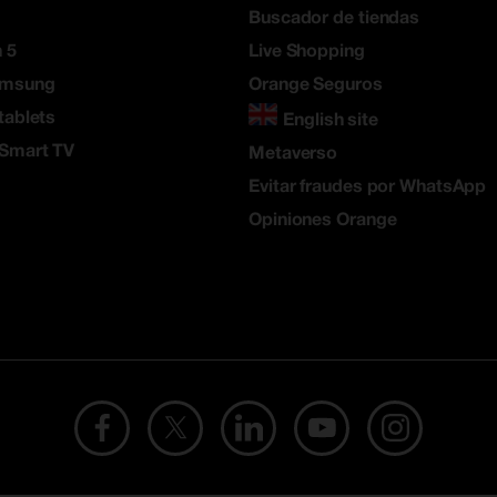
Buscador de tiendas
 5
Live Shopping
amsung
Orange Seguros
tablets
English site
 Smart TV
Metaverso
Evitar fraudes por WhatsApp
Opiniones Orange