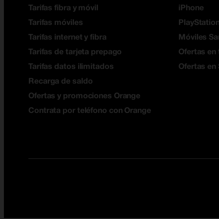
Tarifas fibra y móvil
iPhone
Tarifas móviles
PlayStation
Tarifas internet y fibra
Móviles S
Tarifas de tarjeta prepago
Ofertas en 
Tarifas datos ilimitados
Ofertas en
Recarga de saldo
Ofertas y promociones Orange
Contrata por teléfono con Orange