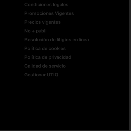
Condiciones legales
Promociones Vigentes
Precios vigentes
No + publi
Resolución de litigios en línea
Política de cookies
Política de privacidad
Calidad de servicio
Gestionar UTIQ