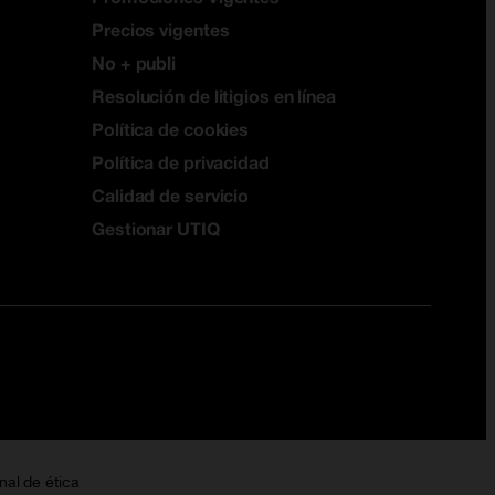
Precios vigentes
No + publi
Resolución de litigios en línea
Política de cookies
Política de privacidad
Calidad de servicio
Gestionar UTIQ
nal de ética