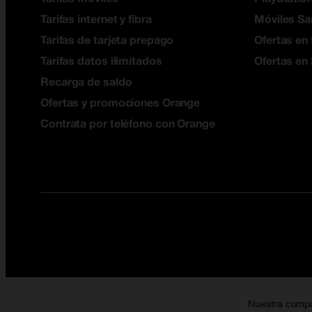
Tarifas internet y fibra
Móviles S
Tarifas de tarjeta prepago
Ofertas en 
Tarifas datos ilimitados
Ofertas en
Recarga de saldo
Ofertas y promociones Orange
Contrata por teléfono con Orange
Nuestra comp