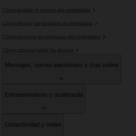
Cómo guardar el número del contestador
Cómo desviar las llamadas al contestador
Cómo escuchar los mensajes del contestador
Cómo cancelar todos los desvíos
Mensajes, correo electrónico y chat online
Entretenimiento y multimedia
Conectividad y redes