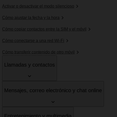
Activar o desactivar el modo silencioso
Cómo ajustar la fecha y la hora
Cómo copiar contactos entre la SIM y el móvil
Cómo conectarse a una red Wi-Fi
Cómo transferir contenido de otro móvil
Llamadas y contactos
Mensajes, correo electrónico y chat online
Entretenimiento y multimedia