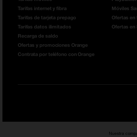
Tarifas internet y fibra
Móviles S
Tarifas de tarjeta prepago
Ofertas en 
Tarifas datos ilimitados
Ofertas en
Recarga de saldo
Ofertas y promociones Orange
Contrata por teléfono con Orange
Nuestra comp