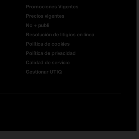
Promociones Vigentes
Precios vigentes
No + publi
Resolución de litigios en línea
Política de cookies
Política de privacidad
Calidad de servicio
Gestionar UTIQ