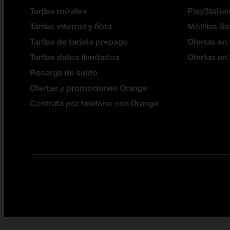
Tarifas móviles
PlayStation
Tarifas internet y fibra
Móviles S
Tarifas de tarjeta prepago
Ofertas en 
Tarifas datos ilimitados
Ofertas en
Recarga de saldo
Ofertas y promociones Orange
Contrata por teléfono con Orange