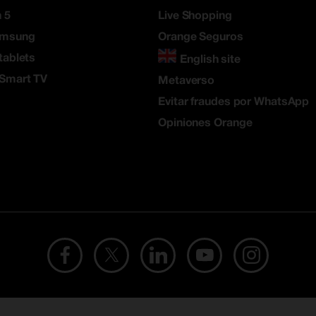
 5
Live Shopping
amsung
Orange Seguros
tablets
English site
 Smart TV
Metaverso
Evitar fraudes por WhatsApp
Opiniones Orange