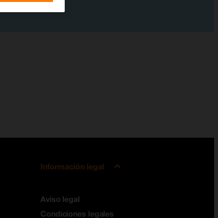
Información legal
Aviso legal
Condiciones legales