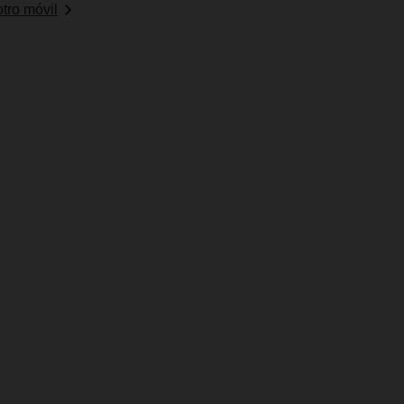
tro móvil