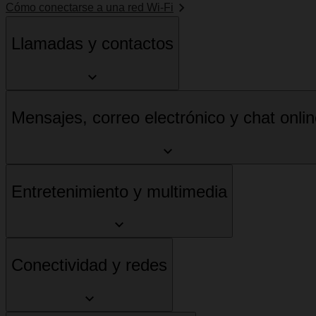
Cómo conectarse a una red Wi-Fi
Llamadas y contactos
Mensajes, correo electrónico y chat onli
Entretenimiento y multimedia
Conectividad y redes