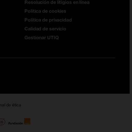
Resolución de litigios en línea
Política de cookies
Política de privacidad
Calidad de servicio
Gestionar UTIQ
nal de ética