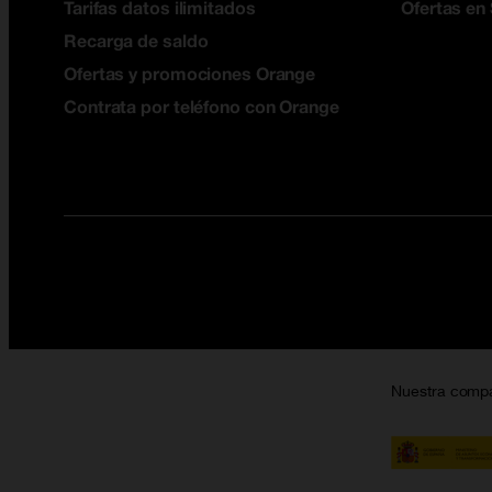
Tarifas datos ilimitados
Ofertas en
Recarga de saldo
Ofertas y promociones Orange
Contrata por teléfono con Orange
Nuestra comp