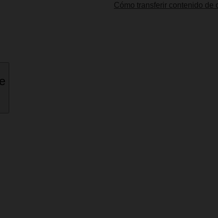
Cómo transferir contenido de o
ne