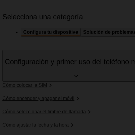
Selecciona una categoría
Configura tu dispositivo
Solución de problema
Configuración y primer uso del teléfono m
Cómo colocar la SIM
Cómo encender y apagar el móvil
Cómo seleccionar el timbre de llamada
Cómo ajustar la fecha y la hora