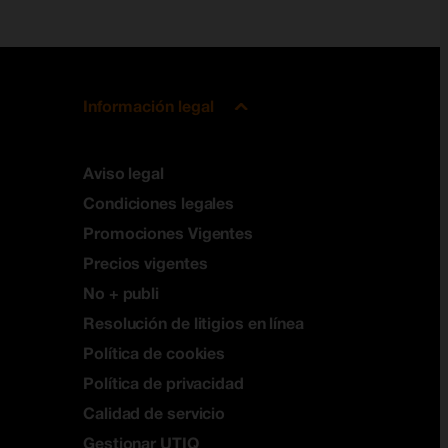
Información legal
Aviso legal
Condiciones legales
Promociones Vigentes
Precios vigentes
No + publi
Resolución de litigios en línea
Política de cookies
Política de privacidad
Calidad de servicio
Gestionar UTIQ