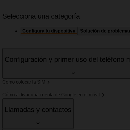
Selecciona una categoría
Configura tu dispositivo
Solución de problema
Configuración y primer uso del teléfono m
Cómo colocar la SIM
Cómo activar una cuenta de Google en el móvil
Llamadas y contactos