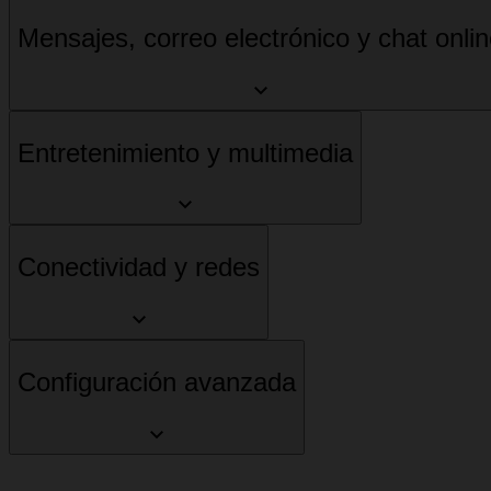
Mensajes, correo electrónico y chat onli
Entretenimiento y multimedia
Conectividad y redes
Configuración avanzada