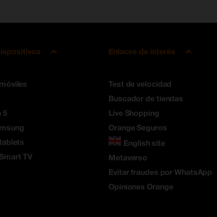
ispositivos
Enlaces de interés
 móviles
Test de velocidad
Buscador de tiendas
 5
Live Shopping
amsung
Orange Seguros
tablets
English site
 Smart TV
Metaverso
Evitar fraudes por WhatsApp
Opiniones Orange