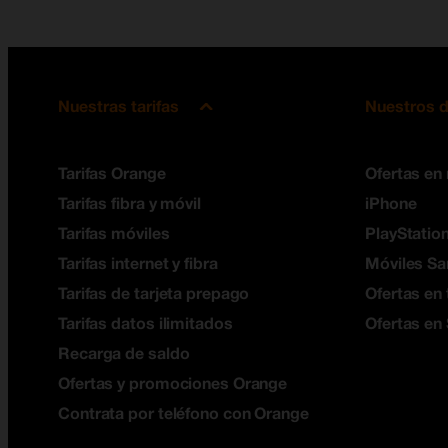
Nuestras tarifas
Nuestros d
Tarifas Orange
Ofertas en
Tarifas fibra y móvil
iPhone
Tarifas móviles
PlayStation
Tarifas internet y fibra
Móviles S
Tarifas de tarjeta prepago
Ofertas en 
Tarifas datos ilimitados
Ofertas en
Recarga de saldo
Ofertas y promociones Orange
Contrata por teléfono con Orange