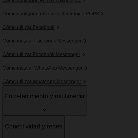
Cómo configurar el móvil para MMS
Cómo configurar el correo electrónico POP3
Cómo utilizar Facebook
Cómo instalar Facebook Messenger
Cómo utilizar Facebook Messenger
Cómo instalar WhatsApp Messenger
Cómo utilizar WhatsApp Messenger
Entretenimiento y multimedia
Conectividad y redes