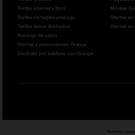
Tarifas internet y fibra
Móviles S
Tarifas de tarjeta prepago
Ofertas en 
Tarifas datos ilimitados
Ofertas en
Recarga de saldo
Ofertas y promociones Orange
Contrata por teléfono con Orange
Nuestra comp