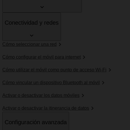
Conectividad y redes
Cómo seleccionar una red
Cómo configurar el móvil para internet
Cómo utilizar el móvil como punto de acceso Wi-Fi
Cómo vincular un dispositivo Bluetooth al móvil
Activar o desactivar los datos móviles
Activar o desactivar la itinerancia de datos
Configuración avanzada