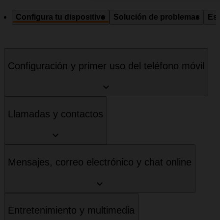
Configura tu dispositivo
Solución de problemas
Esp
Configuración y primer uso del teléfono móvil
Llamadas y contactos
Mensajes, correo electrónico y chat online
Entretenimiento y multimedia