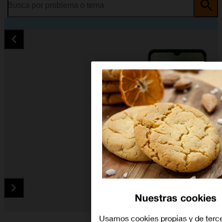
Busca por problema o tema
Nuestras cookies
Diapositiva 1 de 5. Samsung Galaxy A12 - Black - imagen 1
Usamos cookies propias y de terc