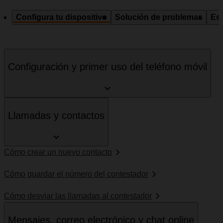
Configura tu dispositivo
Solución de problemas
Esp
Configuración y primer uso del teléfono móvil
Llamadas y contactos
Cómo crear un nuevo contacto
Cómo guardar el número del contestador
Cómo desviar las llamadas al contestador
Mensajes, correo electrónico y chat online