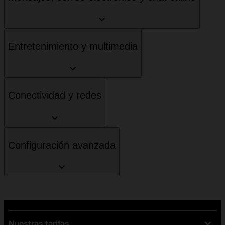
Entretenimiento y multimedia
Conectividad y redes
Configuración avanzada
Nuestras tarifas