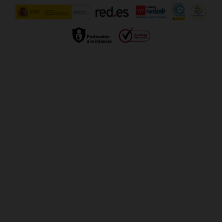
Gestionar UTIQ