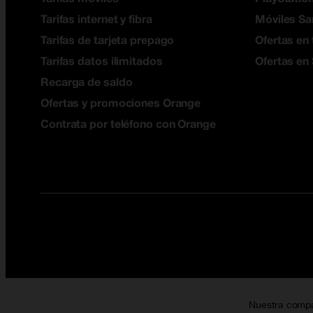
Tarifas internet y fibra
Móviles S
Tarifas de tarjeta prepago
Ofertas en 
Tarifas datos ilimitados
Ofertas en
Recarga de saldo
Ofertas y promociones Orange
Contrata por teléfono con Orange
Nuestra comp