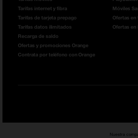
Tarifas internet y fibra
Móviles S
Tarifas de tarjeta prepago
Ofertas en 
Tarifas datos ilimitados
Ofertas en
Recarga de saldo
Ofertas y promociones Orange
Contrata por teléfono con Orange
Nuestra comp