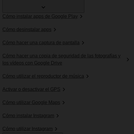
Cómo instalar apps de Google Play
Cómo desinstalar apps
Cómo hacer una captura de pantalla
Cómo hacer una copia de seguridad de las fotografías y
los vídeos con Google Drive
Cómo utilizar el reproductor de música
Activar o desactivar el GPS
Cómo utilizar Google Maps
Cómo instalar Instagram
Cómo utilizar Instagram