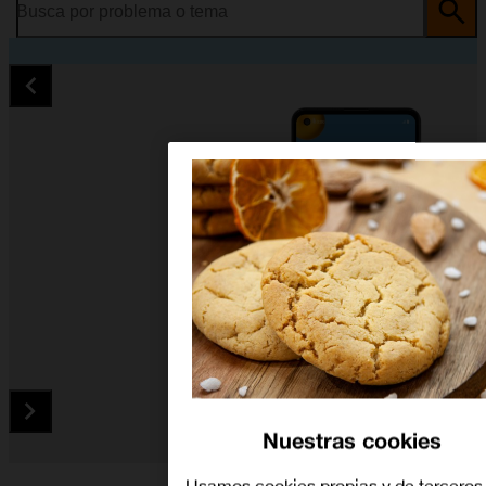
Busca por problema o tema
Nuestras cookies
Diapositiva 1 de 5. Samsung Galaxy A21s - Black - imagen 1
Usamos cookies propias y de terceros