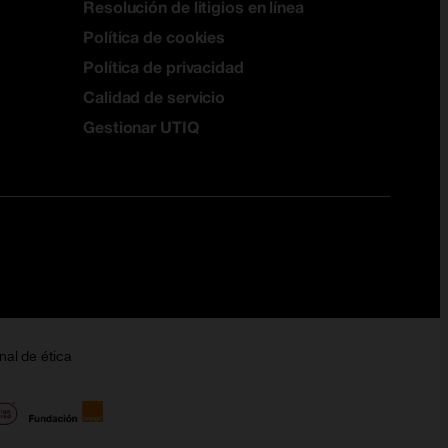
Resolución de litigios en línea
Política de cookies
Política de privacidad
Calidad de servicio
Gestionar UTIQ
nal de ética