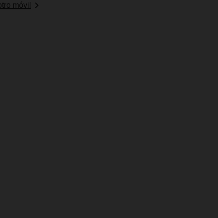
tro móvil