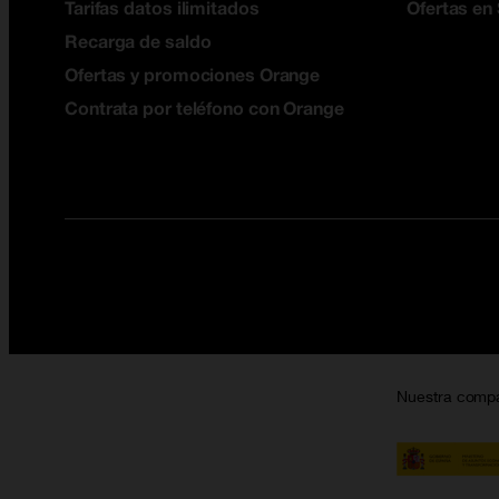
Tarifas datos ilimitados
Ofertas en
Recarga de saldo
Ofertas y promociones Orange
Contrata por teléfono con Orange
Nuestra comp