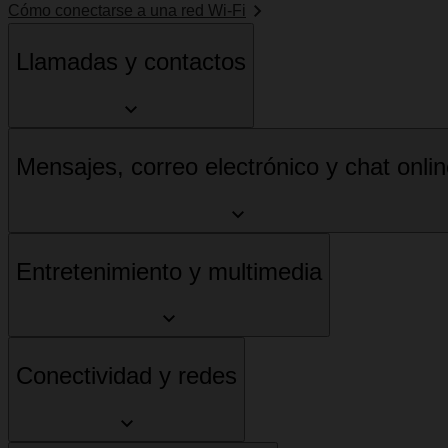
Cómo conectarse a una red Wi-Fi
Llamadas y contactos
Mensajes, correo electrónico y chat onli
Entretenimiento y multimedia
Conectividad y redes