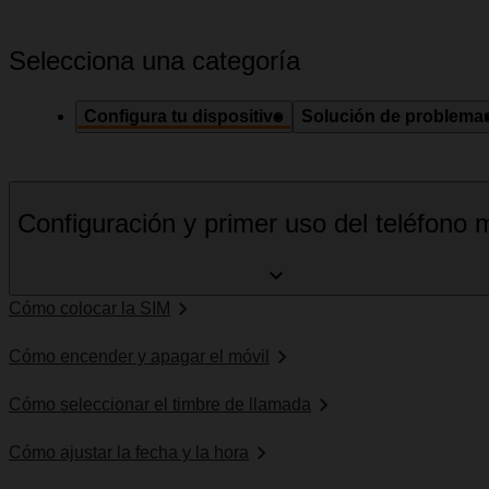
Selecciona una categoría
Configura tu dispositivo
Solución de problema
Configuración y primer uso del teléfono m
Cómo colocar la SIM
Cómo encender y apagar el móvil
Cómo seleccionar el timbre de llamada
Cómo ajustar la fecha y la hora