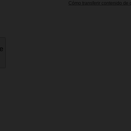
Cómo transferir contenido de o
ne