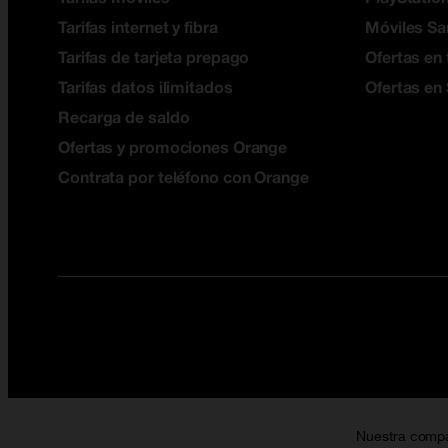
Tarifas internet y fibra
Móviles S
Tarifas de tarjeta prepago
Ofertas en 
Tarifas datos ilimitados
Ofertas en
Recarga de saldo
Ofertas y promociones Orange
Contrata por teléfono con Orange
Nuestra comp