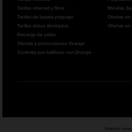
Tarifas internet y fibra
Móviles S
Tarifas de tarjeta prepago
Ofertas en 
Tarifas datos ilimitados
Ofertas en
Recarga de saldo
Ofertas y promociones Orange
Contrata por teléfono con Orange
Nuestra comp