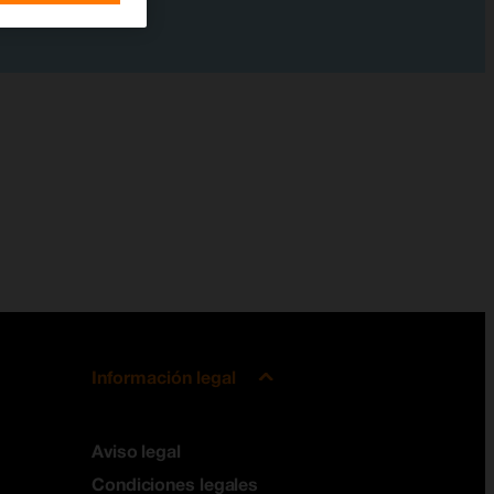
Información legal
Aviso legal
Condiciones legales