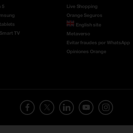
 5
Live Shopping
amsung
Orange Seguros
tablets
English site
 Smart TV
Metaverso
Evitar fraudes por WhatsApp
Opiniones Orange