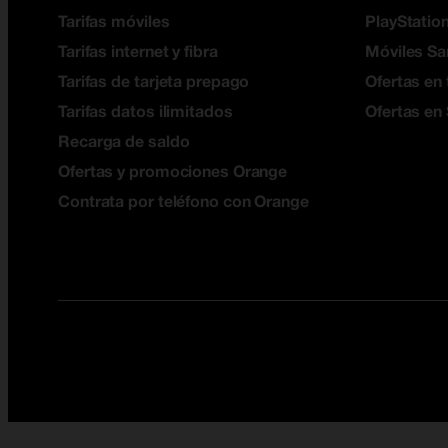
Tarifas móviles
PlayStation
Tarifas internet y fibra
Móviles S
Tarifas de tarjeta prepago
Ofertas en 
Tarifas datos ilimitados
Ofertas en
Recarga de saldo
Ofertas y promociones Orange
Contrata por teléfono con Orange