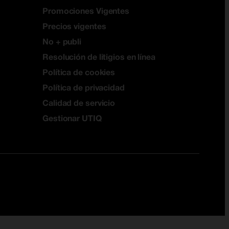
Promociones Vigentes
Precios vigentes
No + publi
Resolución de litigios en línea
Política de cookies
Política de privacidad
Calidad de servicio
Gestionar UTIQ