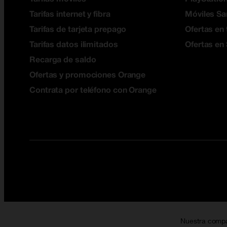
Tarifas internet y fibra
Móviles S
Tarifas de tarjeta prepago
Ofertas en 
Tarifas datos ilimitados
Ofertas en
Recarga de saldo
Ofertas y promociones Orange
Contrata por teléfono con Orange
Nuestra comp