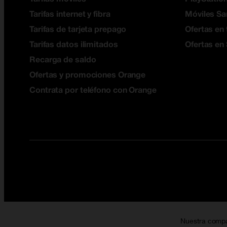
Tarifas internet y fibra
Móviles S
Tarifas de tarjeta prepago
Ofertas en 
Tarifas datos ilimitados
Ofertas en
Recarga de saldo
Ofertas y promociones Orange
Contrata por teléfono con Orange
Nuestra comp