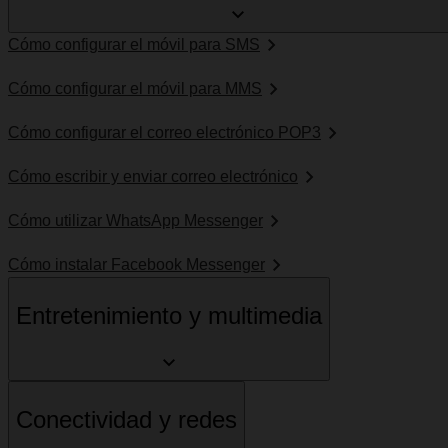
Cómo configurar el móvil para SMS
Cómo configurar el móvil para MMS
Cómo configurar el correo electrónico POP3
Cómo escribir y enviar correo electrónico
Cómo utilizar WhatsApp Messenger
Cómo instalar Facebook Messenger
Entretenimiento y multimedia
Conectividad y redes