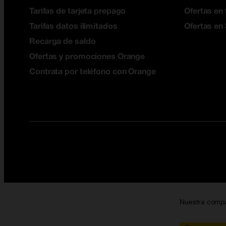
Tarifas de tarjeta prepago
Ofertas en 
Tarifas datos ilimitados
Ofertas en
Recarga de saldo
Ofertas y promociones Orange
Contrata por teléfono con Orange
Nuestra comp