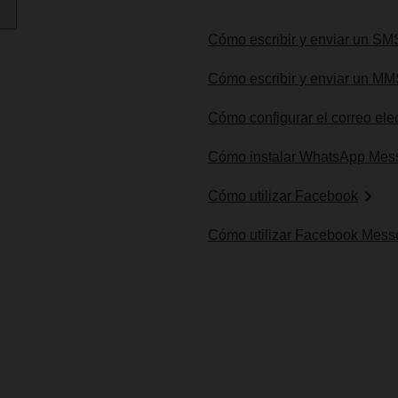
Cómo escribir y enviar un SM
Cómo escribir y enviar un M
Cómo configurar el correo ele
Cómo instalar WhatsApp Mes
Cómo utilizar Facebook
Cómo utilizar Facebook Mess