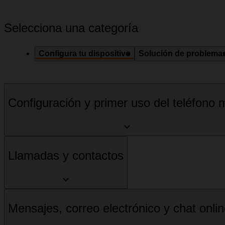
Selecciona una categoría
Configura tu dispositivo
Solución de problema
Configuración y primer uso del teléfono m
Llamadas y contactos
Mensajes, correo electrónico y chat onli