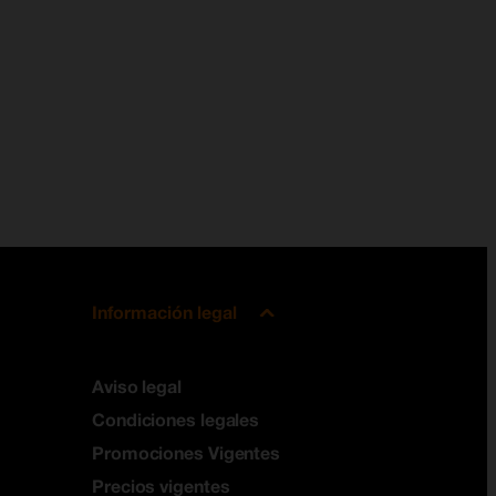
Información legal
Aviso legal
Condiciones legales
Promociones Vigentes
Precios vigentes