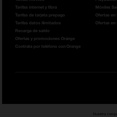
Tarifas internet y fibra
Móviles S
Tarifas de tarjeta prepago
Ofertas en 
Tarifas datos ilimitados
Ofertas en
Recarga de saldo
Ofertas y promociones Orange
Contrata por teléfono con Orange
Nuestra comp