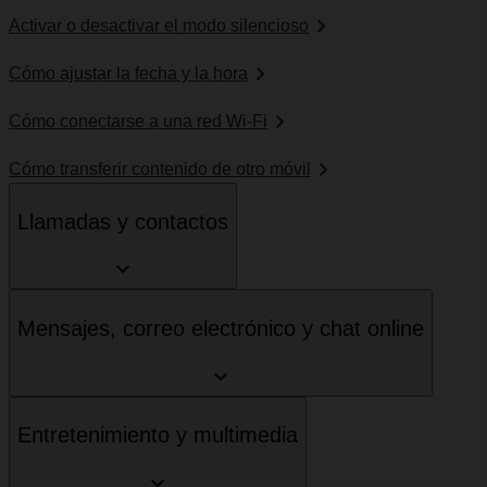
Activar o desactivar el modo silencioso
Cómo ajustar la fecha y la hora
Cómo conectarse a una red Wi-Fi
Cómo transferir contenido de otro móvil
Llamadas y contactos
Mensajes, correo electrónico y chat online
Entretenimiento y multimedia