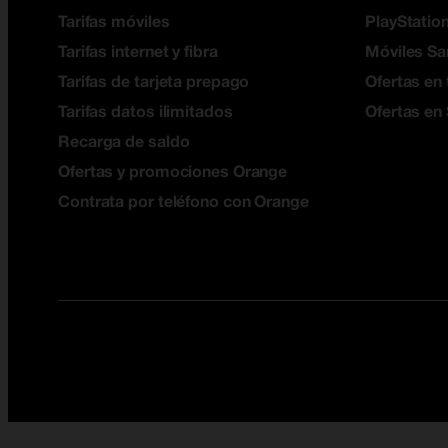
Tarifas móviles
PlayStation
Tarifas internet y fibra
Móviles S
Tarifas de tarjeta prepago
Ofertas en 
Tarifas datos ilimitados
Ofertas en
Recarga de saldo
Ofertas y promociones Orange
Contrata por teléfono con Orange