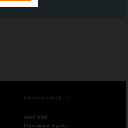
Información legal
Aviso legal
Condiciones legales