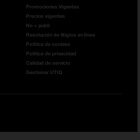
Promociones Vigentes
Precios vigentes
No + publi
Resolución de litigios en línea
Política de cookies
Política de privacidad
Calidad de servicio
Gestionar UTIQ