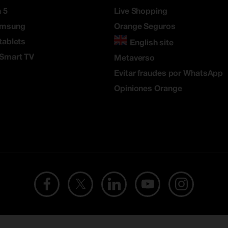
 5
Live Shopping
amsung
Orange Seguros
tablets
English site
 Smart TV
Metaverso
Evitar fraudes por WhatsApp
Opiniones Orange