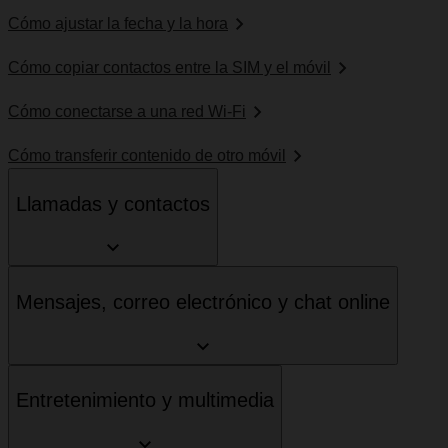
Cómo ajustar la fecha y la hora
Cómo copiar contactos entre la SIM y el móvil
Cómo conectarse a una red Wi-Fi
Cómo transferir contenido de otro móvil
Llamadas y contactos
Mensajes, correo electrónico y chat online
Entretenimiento y multimedia