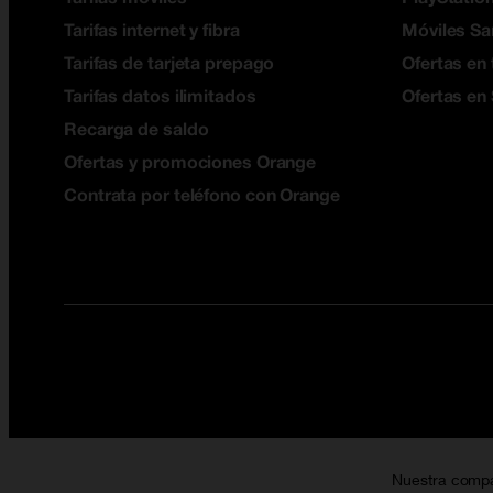
Tarifas internet y fibra
Móviles S
Tarifas de tarjeta prepago
Ofertas en 
Tarifas datos ilimitados
Ofertas en
Recarga de saldo
Ofertas y promociones Orange
Contrata por teléfono con Orange
Nuestra comp