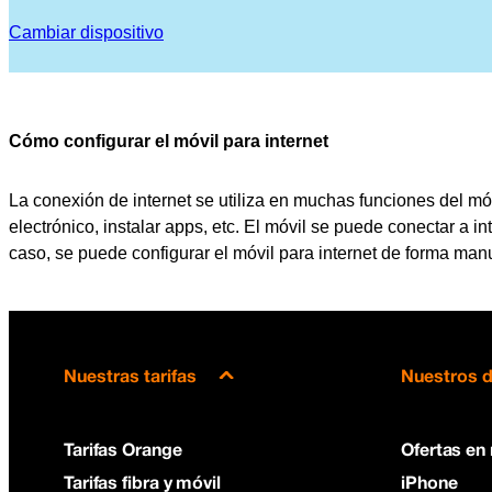
Cambiar dispositivo
Cómo configurar el móvil para internet
La conexión de internet se utiliza en muchas funciones del móvi
electrónico, instalar apps, etc. El móvil se puede conectar a in
caso, se puede configurar el móvil para internet de forma man
Nuestras tarifas
Nuestros d
Tarifas Orange
Ofertas en
Tarifas fibra y móvil
iPhone