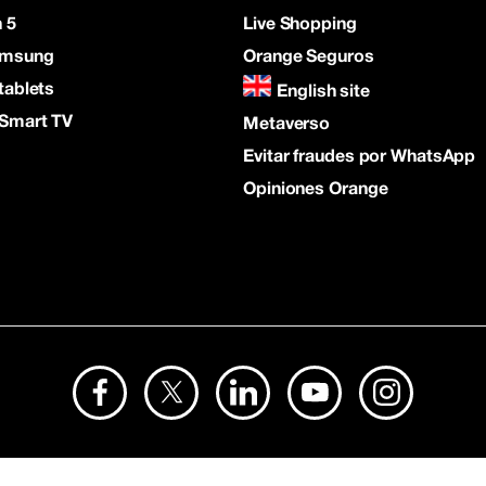
 5
Live Shopping
amsung
Orange Seguros
tablets
English site
 Smart TV
Metaverso
Evitar fraudes por WhatsApp
Opiniones Orange