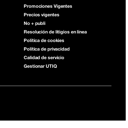
Promociones Vigentes
Precios vigentes
No + publi
Resolución de litigios en línea
Política de cookies
Política de privacidad
Calidad de servicio
Gestionar UTIQ