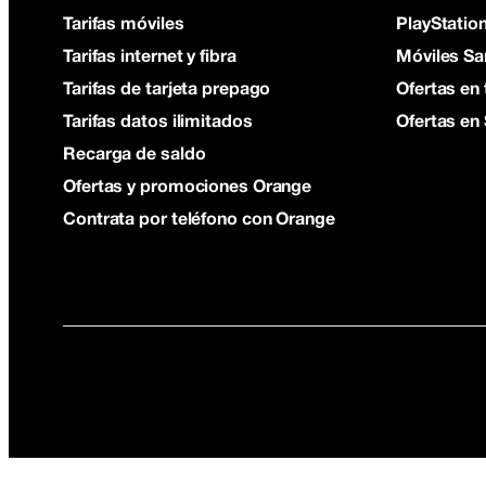
Tarifas móviles
PlayStation
Tarifas internet y fibra
Móviles S
Tarifas de tarjeta prepago
Ofertas en 
Tarifas datos ilimitados
Ofertas en
Recarga de saldo
Ofertas y promociones Orange
Contrata por teléfono con Orange