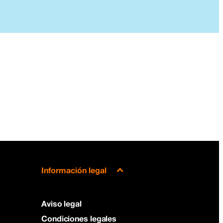
Información legal
Aviso legal
Condiciones legales