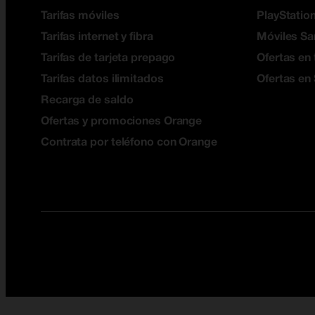
Tarifas móviles
PlayStation
Tarifas internet y fibra
Móviles S
Tarifas de tarjeta prepago
Ofertas en 
Tarifas datos ilimitados
Ofertas en
Recarga de saldo
Ofertas y promociones Orange
Contrata por teléfono con Orange