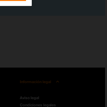
Información legal
Aviso legal
Condiciones legales