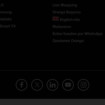
 5
Live Shopping
amsung
Orange Seguros
tablets
English site
 Smart TV
Metaverso
Evitar fraudes por WhatsApp
Opiniones Orange