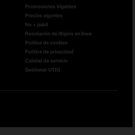
Promociones Vigentes
Precios vigentes
No + publi
Resolución de litigios en línea
Política de cookies
Política de privacidad
Calidad de servicio
Gestionar UTIQ