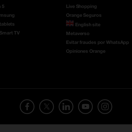
 5
Live Shopping
amsung
Orange Seguros
tablets
English site
 Smart TV
Metaverso
Evitar fraudes por WhatsApp
Opiniones Orange