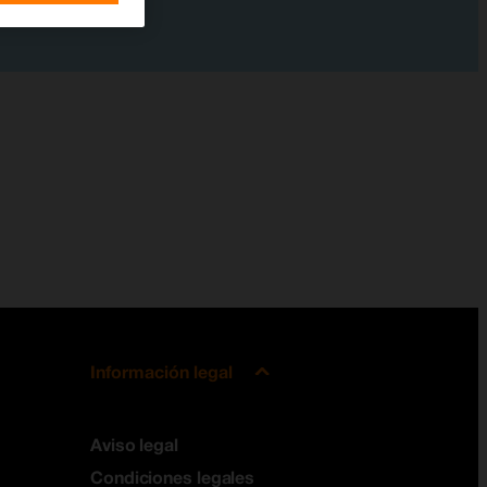
Información legal
Aviso legal
Condiciones legales