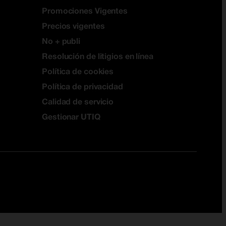
Promociones Vigentes
Precios vigentes
No + publi
Resolución de litigios en línea
Política de cookies
Política de privacidad
Calidad de servicio
Gestionar UTIQ