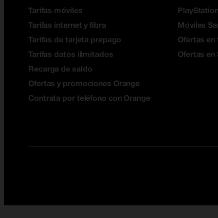
Tarifas móviles
PlayStation
Tarifas internet y fibra
Móviles S
Tarifas de tarjeta prepago
Ofertas en 
Tarifas datos ilimitados
Ofertas en
Recarga de saldo
Ofertas y promociones Orange
Contrata por teléfono con Orange