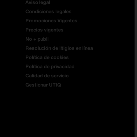
Aviso legal
Condiciones legales
Promociones Vigentes
Precios vigentes
No + publi
Resolución de litigios en línea
Política de cookies
Política de privacidad
Calidad de servicio
Gestionar UTIQ