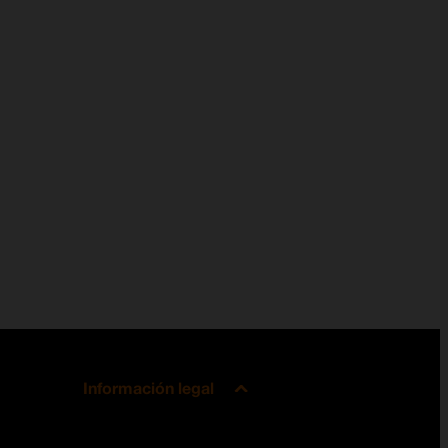
Información legal