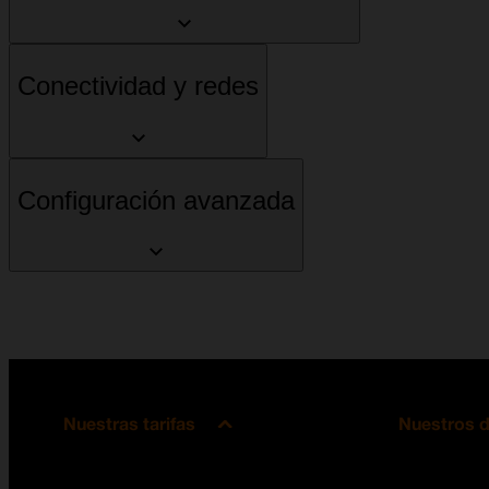
Conectividad y redes
Configuración avanzada
Nuestras tarifas
Nuestros d