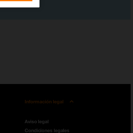
Información legal
Aviso legal
Condiciones legales