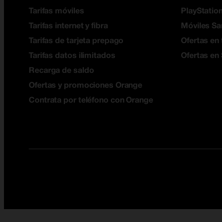
Tarifas móviles
PlayStation
Tarifas internet y fibra
Móviles S
Tarifas de tarjeta prepago
Ofertas en 
Tarifas datos ilimitados
Ofertas en
Recarga de saldo
Ofertas y promociones Orange
Contrata por teléfono con Orange