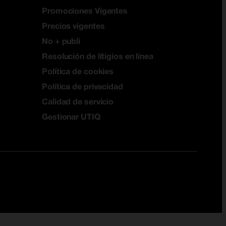
Promociones Vigentes
Precios vigentes
No + publi
Resolución de litigios en línea
Política de cookies
Política de privacidad
Calidad de servicio
Gestionar UTIQ