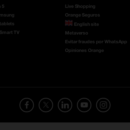
 5
Live Shopping
amsung
Orange Seguros
tablets
English site
 Smart TV
Metaverso
Evitar fraudes por WhatsApp
Opiniones Orange